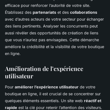
efficace pour renforcer l’autorité de votre site.
Établissez des
partenariats
et des
collaborations
avec d’autres acteurs de votre secteur pour échanger
des liens pertinents. Analyser les concurrents peut
aussi révéler des opportunités de création de liens
que vous n’auriez pas envisagées. Cette démarche
améliore la crédibilité et la visibilité de votre boutique
en ligne.
Amélioration de l’expérience
utilisateur
Pour
améliorer l’expérience utilisateur
de votre
boutique en ligne, il est crucial de se concentrer sur
quelques éléments essentiels. Un site web
réactif et
rapide
est la clé pour retenir l’attention des visiteurs.