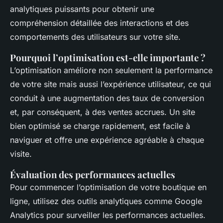
analytiques puissants pour obtenir une
compréhension détaillée des interactions et des
comportements des utilisateurs sur votre site.
Pourquoi l’optimisation est-elle importante ?
L’optimisation améliore non seulement la performance
de votre site mais aussi l’expérience utilisateur, ce qui
conduit à une augmentation des taux de conversion
et, par conséquent, à des ventes accrues. Un site
bien optimisé se charge rapidement, est facile à
naviguer et offre une expérience agréable à chaque
visite.
Évaluation des performances actuelles
Pour commencer l’optimisation de votre boutique en
ligne, utilisez des outils analytiques comme Google
Analytics pour surveiller les performances actuelles.