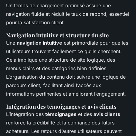
Un temps de chargement optimisé assure une
navigation fluide et réduit le taux de rebond, essentiel
pour la satisfaction client.
Navigation intuitive et structure du site
Une
navigation intuitive
est primordiale pour que les
utilisateurs trouvent facilement ce qu’ils cherchent.
Cela implique une structure de site logique, des
menus clairs et des catégories bien définies.
L’organisation du contenu doit suivre une logique de
parcours client, facilitant ainsi l’accès aux
informations pertinentes et améliorant l’engagement.
Intégration des témoignages et avis clients
L’intégration des
témoignages
et des
avis clients
renforce la crédibilité et la confiance des futurs
acheteurs. Les retours d’autres utilisateurs peuvent