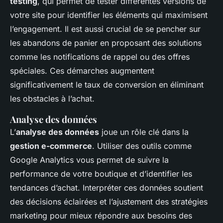
testing
, qui permet de tester différentes versions de
votre site pour identifier les éléments qui maximisent
l’engagement. Il est aussi crucial de se pencher sur
les abandons de panier en proposant des solutions
comme les notifications de rappel ou des offres
spéciales. Ces démarches augmentent
significativement le taux de conversion en éliminant
les obstacles à l’achat.
Analyse des données
L’
analyse des données
joue un rôle clé dans la
gestion e-commerce
. Utiliser des outils comme
Google Analytics vous permet de suivre la
performance de votre boutique et d’identifier les
tendances d’achat. Interpréter ces données soutient
des décisions éclairées et l’ajustement des stratégies
marketing pour mieux répondre aux besoins des