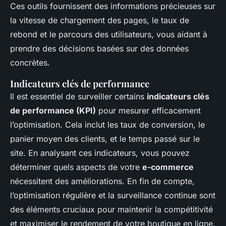
Ces outils fournissent des informations précieuses sur
la vitesse de chargement des pages, le taux de
rebond et le parcours des utilisateurs, vous aidant à
prendre des décisions basées sur des données
concrètes.
Indicateurs clés de performance
Il est essentiel de surveiller certains
indicateurs clés
de performance (KPI)
pour mesurer efficacement
l’optimisation. Cela inclut les taux de conversion, le
panier moyen des clients, et le temps passé sur le
site. En analysant ces indicateurs, vous pouvez
déterminer quels aspects de votre
e-commerce
nécessitent des améliorations. En fin de compte,
l’optimisation régulière et la surveillance continue sont
des éléments cruciaux pour maintenir la compétitivité
et maximiser le rendement de votre boutique en ligne.