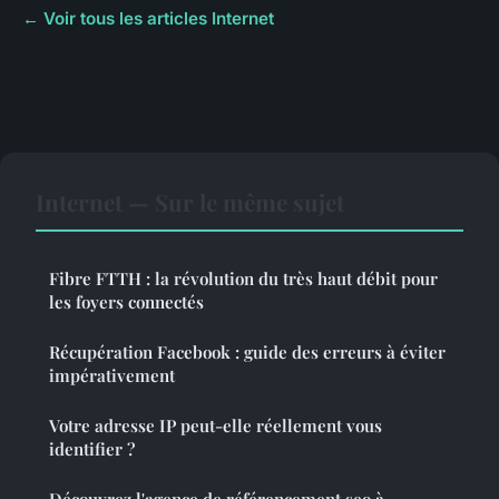
← Voir tous les articles Internet
Internet — Sur le même sujet
Fibre FTTH : la révolution du très haut débit pour
les foyers connectés
Récupération Facebook : guide des erreurs à éviter
impérativement
Votre adresse IP peut-elle réellement vous
identifier ?