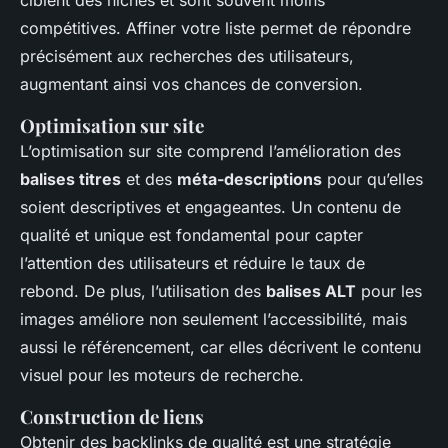
ciblent des niches et sont souvent moins
compétitives. Affiner votre liste permet de répondre
précisément aux recherches des utilisateurs,
augmentant ainsi vos chances de conversion.
Optimisation sur site
L’optimisation sur site comprend l’amélioration des
balises titres
et des
méta-descriptions
pour qu’elles
soient descriptives et engageantes. Un contenu de
qualité et unique est fondamental pour capter
l’attention des utilisateurs et réduire le taux de
rebond. De plus, l’utilisation des
balises ALT
pour les
images améliore non seulement l’accessibilité, mais
aussi le référencement, car elles décrivent le contenu
visuel pour les moteurs de recherche.
Construction de liens
Obtenir des backlinks de qualité est une stratégie