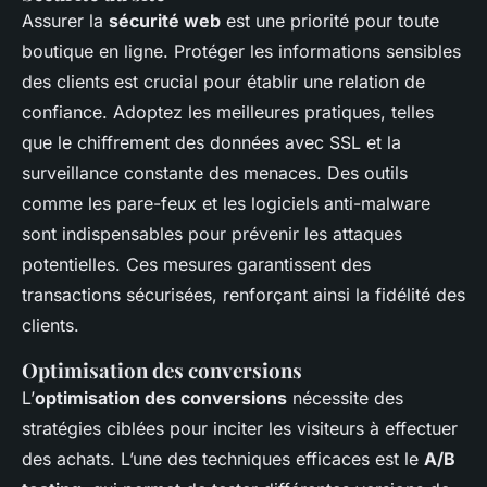
Assurer la
sécurité web
est une priorité pour toute
boutique en ligne. Protéger les informations sensibles
des clients est crucial pour établir une relation de
confiance. Adoptez les meilleures pratiques, telles
que le chiffrement des données avec SSL et la
surveillance constante des menaces. Des outils
comme les pare-feux et les logiciels anti-malware
sont indispensables pour prévenir les attaques
potentielles. Ces mesures garantissent des
transactions sécurisées, renforçant ainsi la fidélité des
clients.
Optimisation des conversions
L’
optimisation des conversions
nécessite des
stratégies ciblées pour inciter les visiteurs à effectuer
des achats. L’une des techniques efficaces est le
A/B