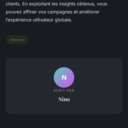
clients. En exploitant les insights obtenus, vous
pouvez affiner vos campagnes et améliorer
l’expérience utilisateur globale.
Internet
N
ECRIT PAR
Nino