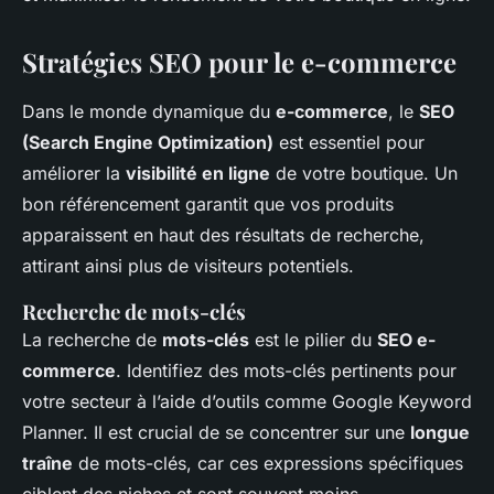
Stratégies SEO pour le e-commerce
Dans le monde dynamique du
e-commerce
, le
SEO
(Search Engine Optimization)
est essentiel pour
améliorer la
visibilité en ligne
de votre boutique. Un
bon référencement garantit que vos produits
apparaissent en haut des résultats de recherche,
attirant ainsi plus de visiteurs potentiels.
Recherche de mots-clés
La recherche de
mots-clés
est le pilier du
SEO e-
commerce
. Identifiez des mots-clés pertinents pour
votre secteur à l’aide d’outils comme Google Keyword
Planner. Il est crucial de se concentrer sur une
longue
traîne
de mots-clés, car ces expressions spécifiques