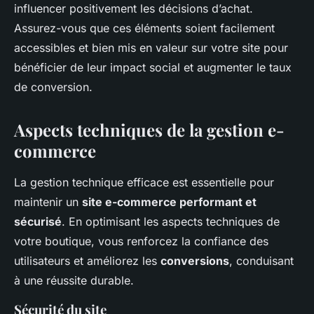
influencer positivement les décisions d’achat.
Assurez-vous que ces éléments soient facilement
accessibles et bien mis en valeur sur votre site pour
bénéficier de leur impact social et augmenter le taux
de conversion.
Aspects techniques de la gestion e-
commerce
La gestion technique efficace est essentielle pour
maintenir un
site e-commerce performant et
sécurisé
. En optimisant les aspects techniques de
votre boutique, vous renforcez la confiance des
utilisateurs et améliorez les
conversions
, conduisant
à une réussite durable.
Sécurité du site